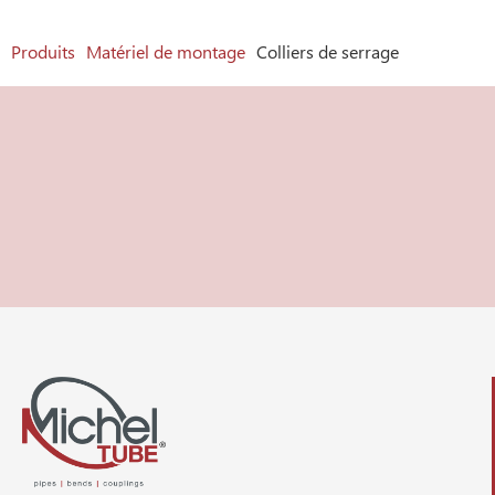
Produits
Matériel de montage
Colliers de serrage