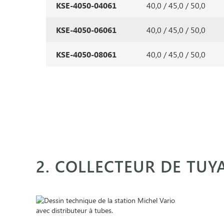
KSE-4050-04061
40,0 / 45,0 / 50,0
KSE-4050-06061
40,0 / 45,0 / 50,0
KSE-4050-08061
40,0 / 45,0 / 50,0
2. COLLECTEUR DE TUY