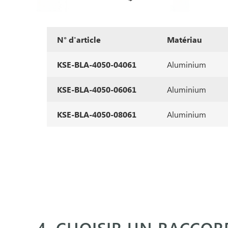
N° d'article
Matériau
KSE-BLA-4050-04061
Aluminium
KSE-BLA-4050-06061
Aluminium
KSE-BLA-4050-08061
Aluminium
4. CHOISIR UN RACCOR