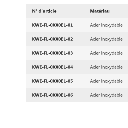
N° d'article
Matériau
KWE-FL-0XX0E1-01
Acier inoxydable
KWE-FL-0XX0E1-02
Acier inoxydable
KWE-FL-0XX0E1-03
Acier inoxydable
KWE-FL-0XX0E1-04
Acier inoxydable
KWE-FL-0XX0E1-05
Acier inoxydable
KWE-FL-0XX0E1-06
Acier inoxydable