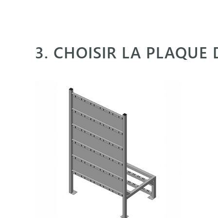
3. CHOISIR LA PLAQU