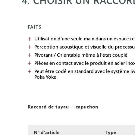
FAITS
Utilisation d'une seule main dans un espace re
Perception acoustique et visuelle du processu
Pivotant / Orientable même à l'état couplé
Pièces en contact avec le produit en acier in
Peut être codé en standard avec le système 
Poka Yoke
Raccord de tuyau + capuchon
N° d'article
Type