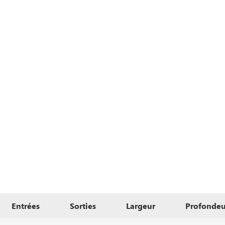
Entrées
Sorties
Largeur
Profondeu