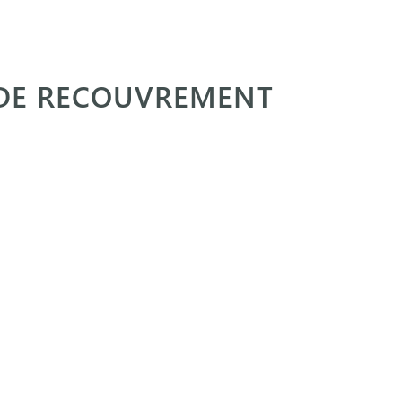
E DE RECOUVREMENT